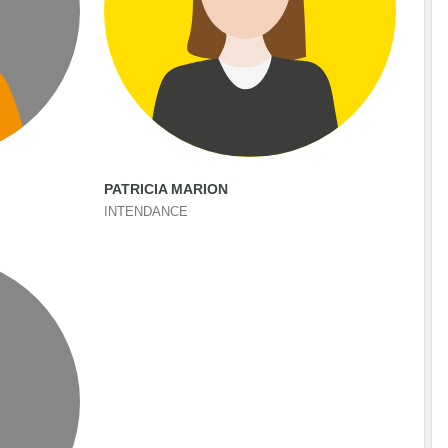
PATRICIA MARION
INTENDANCE