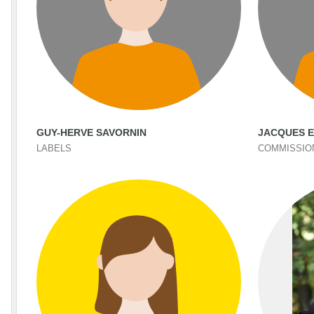
GUY-HERVE SAVORNIN
JACQUES 
LABELS
COMMISSIO