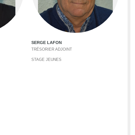
SERGE LAFON
TRÉSORIER ADJOINT
STAGE JEUNES