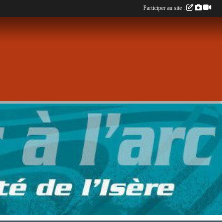
Participer au site :