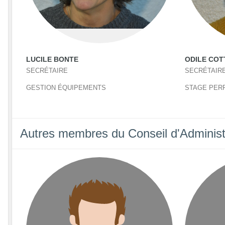
LUCILE BONTE
ODILE COT
SECRÉTAIRE
SECRÉTAIRE
GESTION ÉQUIPEMENTS
STAGE PER
Autres membres du Conseil d'Administ