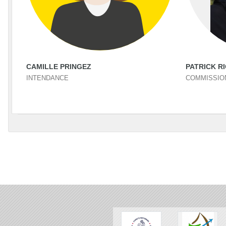
CAMILLE PRINGEZ
PATRICK R
INTENDANCE
COMMISSIO