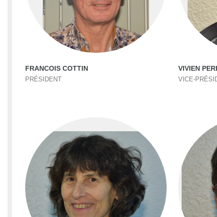
FRANCOIS COTTIN
VIVIEN PE
PRÉSIDENT
VICE-PRÉSI