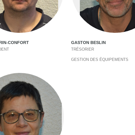
RRIN-CONFORT
GASTON BESLIN
DENT
TRÉSORIER
GESTION DES ÉQUIPEMENTS