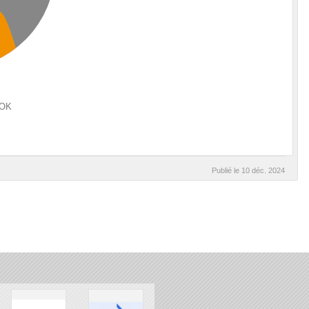
OOK
Publié le
10 déc. 2024