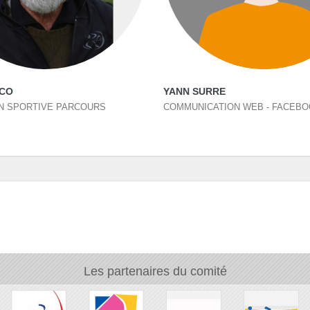
ICO
YANN SURRE
N SPORTIVE PARCOURS
COMMUNICATION WEB - FACEB
Les partenaires du comité