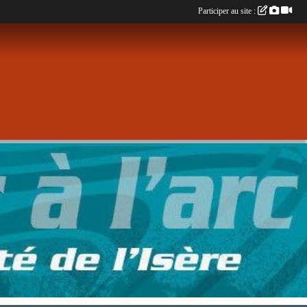
Participer au site :