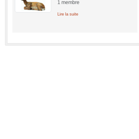
1
membre
Lire la suite