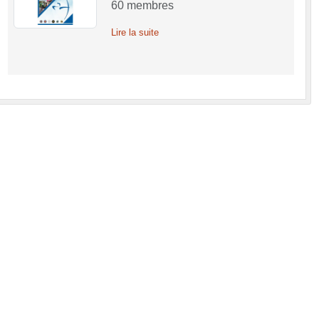
60
membres
Lire la suite