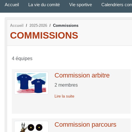
Accueil
La vie du comité
Vie sportive
Calendriers com
Accueil
2025-2026
Commissions
COMMISSIONS
4 équipes
Commission arbitre
2
membres
Lire la suite
Commission parcours