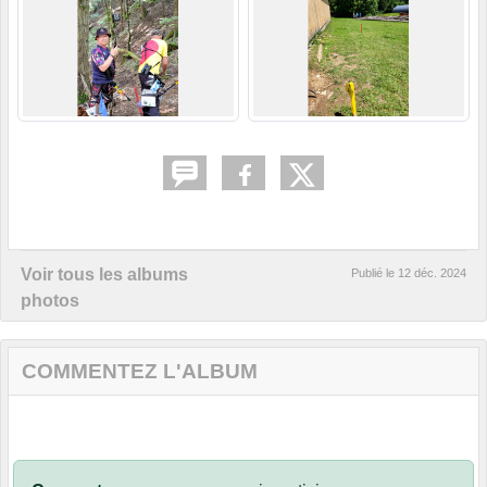
Voir tous les albums
Publié le
12 déc. 2024
photos
COMMENTEZ L'ALBUM